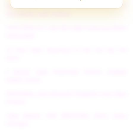
MALIKATOTO - Agen Bandar Togel Online Resmi &
Situs Bandar Togel Terbesar
TOTO TOGEL 4D : Link Toto Togel Terpercaya Resmi
Online No#1
10 Situs Togel Terpercaya & Toto Slot Bet 100
Gacor
5 Bandar Togel Terpercaya Pasaran Lengkap
Hadiah 10 Juta
SPACETOGEL Link Alternatif Penghasil Cuan Depo
5K Dana
Togel Deposit 5000 SPACETOGEL Resmi Tanpa
Potongan