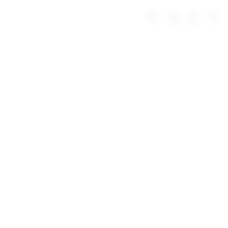
Skip
to
Troli
Login
Navigation
Deposit 5000
content