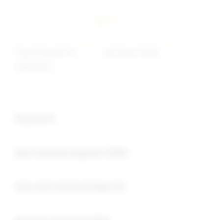
Togel Deposit 5k
>
slot depo 5000
>
PUBTOGEL
Buka
Footer Navigation
Keyword :
Buka
slot minimal deposit 5000
Buka
toto slot minimal depo 5k
Buka