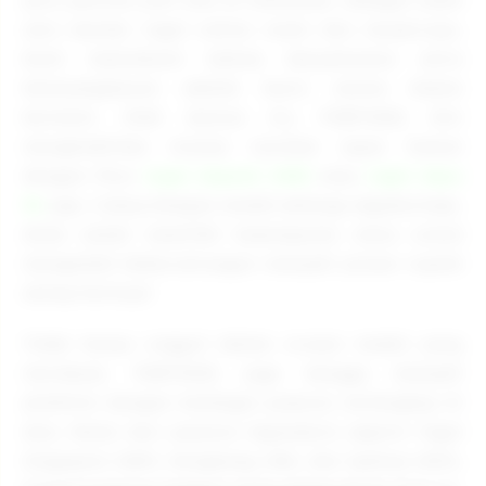
satu bandar togel online resmi dan terpercaya,
kami memahami bahwa kenyamanan serta
keterjangkauan adalah kunci utama dalam
bermain. Oleh karena itu, PUBTOGEL kini
menghadirkan inovasi taruhan super hemat
dengan fitur
togel deposit 5000
atau
togel depo
5k
saja. Cukup dengan modal seharga segelas kopi,
Anda sudah memiliki kesempatan emas untuk
mengubah keberuntungan menjadi jutaan rupiah
setiap harinya!
Tidak hanya unggul dalam urusan modal yang
merakyat, PUBTOGEL juga bangga menjadi
platform dengan
berbagai pasaran terlengkap
di
Asia. Mulai dari pasaran legendaris seperti Togel
Singapore (SGP), Hongkong (HK), dan Sydney (SDY),