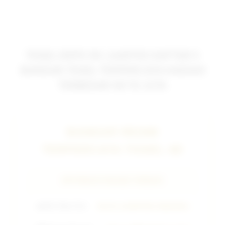
TOGEL DEPO 5K | AARTOS DAFTAR 5
BANDAR TOGEL TERPERCAYA HADIAH
TERBESAR 4D 10 JUTA
BANDAR RESMI
TERPERCAYA TOGEL 4D
INFORMASI ENGINE TERBAIK
🔥
Win Rate Slot
98.9% GAMPANG MENANG