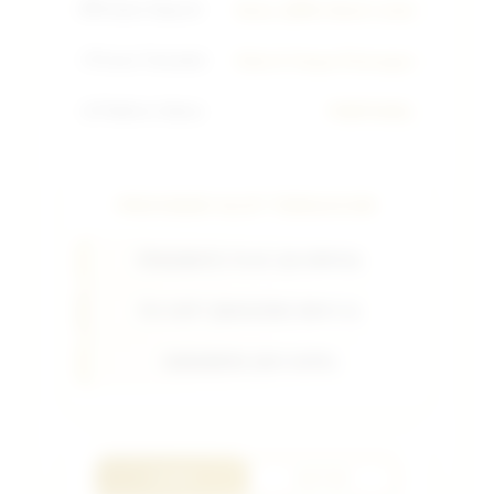
💳
Sistem Deposit
Dana, QRIS, Bank Lokal
⚡
Proses Transaksi
Kilat & Tanpa Potongan
📱
Platform Utama
PUBTOGEL
PROVIDER SLOT TERGACOR
PRAGMATIC PLAY (OLYMPUS)
PG SOFT (MAHJONG WAYS 2)
HABANERO (KOI GATE)
LOGIN
DAFTAR