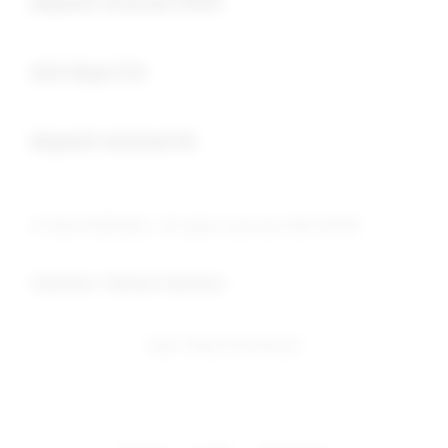
deposit minimal 5000
Buka
slot depo 5rb
Buka
deposit minimal 5k
© 2026 PUBTOGEL. All rights reserved. SEO YATIM
Indonesia / Bahasa Indonesia
Ingin Tetap Terhubung?