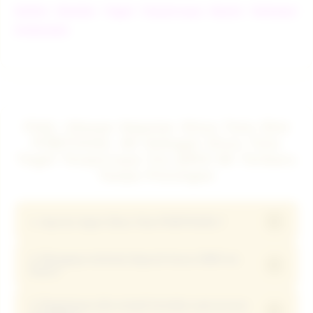
Daftar Bandar Togel Terpercaya Resmi Terbesar
Indonesia
FAQ: Ulasan Seputar Situs Toto Slot
PUBTOGEL 4D Sebagai Situs Toto
Togel Terpercaya Via QRIS 5K Terbaru
Tanpa Potongan
+
1. Apa itu Agen Situs Toto PUBTOGEL?
2. Mengapa minimal deposit harus 5000 via
PUBTOGEL adalah link Agen Situs Toto Online
+
Dana?
terpercaya di Indonesia yang mendukung transaksi
via DANA dan sistem QRIS tanpa potongan dengan
3. Bagaimana jika terjadi kendala saat proses
Metode Dana memungkinkan proses transfer kilat
proses cepat hanya dalam hitungan detik.
+