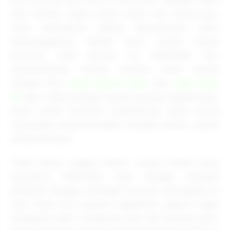
satu bandar togel online resmi dan terpercaya,
kami memahami bahwa kenyamanan serta
keterjangkauan adalah kunci utama dalam
bermain. Oleh karena itu, PUBTOGEL kini
menghadirkan inovasi taruhan super hemat
dengan fitur
togel deposit 5000
atau
togel depo
5k
saja. Cukup dengan modal seharga segelas kopi,
Anda sudah memiliki kesempatan emas untuk
mengubah keberuntungan menjadi jutaan rupiah
setiap harinya!
Tidak hanya unggul dalam urusan modal yang
merakyat, PUBTOGEL juga bangga menjadi
platform dengan
berbagai pasaran terlengkap
di
Asia. Mulai dari pasaran legendaris seperti Togel
Singapore (SGP), Hongkong (HK), dan Sydney (SDY),