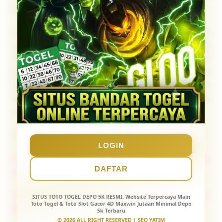
potongan sepeser pun.
Tunggu apa lagi? Jangan biarkan keberuntungan
Anda tertunda. Daftarkan diri Anda sekarang juga
di
PUBTOGEL
, nikmati keseruan menebak angka di
pasaran terlengkap, dan rasakan sensasi meraih JP
Paus dengan modal receh depo 5k. Klik tombol
daftar hari ini dan mulailah perjalanan Anda
menuju jutawan baru bersama
PUBTOGEL
!
Artikel Terkait :
LOGIN
Situs Bandar Togel Terpercaya & Link Agen Slot
DAFTAR
Gacor Hari Ini
TOTO 4D Ambyar Bandar Online TOTO88 & Utama
SITUS TOTO TOGEL DEPO 5K RESMI
: Website Terpercaya Main
Toto Togel & Toto Slot Gacor 4D Maxwin Jutaan Minimal Depo
Situs Togel Resmi
5k Terbaru
© 2026 ALL RIGHT RESERVED | SEO YATIM