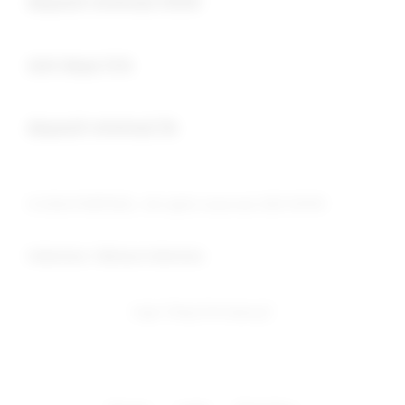
deposit minimal 5000
Buka
slot depo 5rb
Buka
deposit minimal 5k
© 2026 PUBTOGEL. All rights reserved. SEO YATIM
Indonesia / Bahasa Indonesia
Ingin Tetap Terhubung?