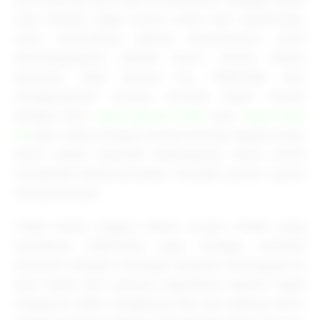
satu bandar togel online resmi dan terpercaya,
kami memahami bahwa kenyamanan serta
keterjangkauan adalah kunci utama dalam
bermain. Oleh karena itu, PUBTOGEL kini
menghadirkan inovasi taruhan super hemat
dengan fitur
togel deposit 5000
atau
togel depo
5k
saja. Cukup dengan modal seharga segelas kopi,
Anda sudah memiliki kesempatan emas untuk
mengubah keberuntungan menjadi jutaan rupiah
setiap harinya!
Tidak hanya unggul dalam urusan modal yang
merakyat, PUBTOGEL juga bangga menjadi
platform dengan
berbagai pasaran terlengkap
di
Asia. Mulai dari pasaran legendaris seperti Togel
Singapore (SGP), Hongkong (HK), dan Sydney (SDY),