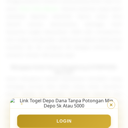
hingga pasaran modern yang paling dicari saat ini,
yaitu
Situs Toto Macau
. Semua pasaran yang kami
sediakan dijamin memiliki lisensi resmi WLA
(World Lottery Association), sehingga hasil
keluaran angka dipastikan 100% adil, transparan,
dan tanpa manipulasi. Anda bisa bebas memasang
taruhan 4D, 3D, maupun 2D dengan minimal bet
terkecil, hanya 100 perak saja!
Mengapa Anda Harus Bergabung di PUBTOGEL
Hari Ini?
Kami menjamin sistem keamanan mutakhir yang
menjaga privasi data Anda tetap aman bersama
kami. Selain itu, proses transaksi deposit dan
withdraw di situs ini sangat kilat, didukung oleh
bank lokal ternama serta e-wallet terpopuler.
Berapapun total kemenangan jackpot yang Anda
LOGIN
dapatkan, pasti akan kami bayar lunas tanpa