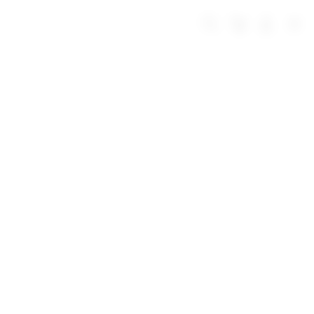
Skip
to
Troli
Login
Navigation
Deposit 5000
content