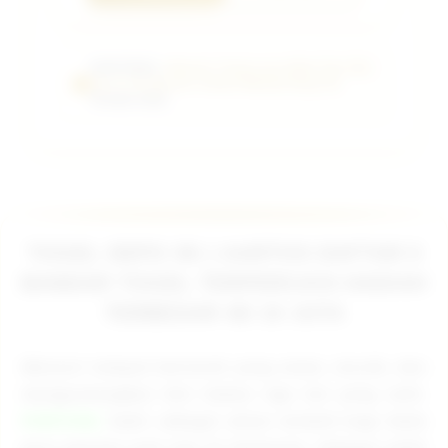
PUBTOGEL:
Website Terpercaya Main Toto Slot
Gacor 4D Maxwin Jutaan Minimal Depo 5k
Terbaik 2026.
TOGEL DEPO 5K | AARTOS DAFTAR 5
BANDAR TOGEL TERPERCAYA HADIAH
TERBESAR 4D 10 JUTA
Mencari tempat bertaruh yang aman, murah, dan
menguntungkan kini bukan lagi hal yang sulit.
PUBTOGEL
hadir sebagai solusi terbaik bagi Anda
para pecinta judi toto di Indonesia. Sebagai salah