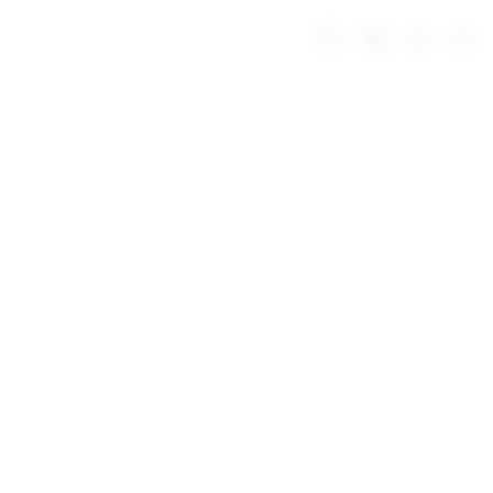
Skip
to
Troli
Login
Navigation
Deposit 5000
content