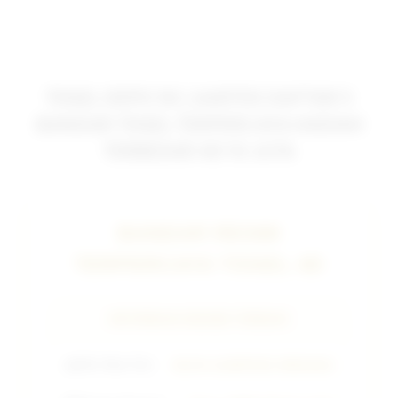
TOGEL DEPO 5K | AARTOS DAFTAR 5
BANDAR TOGEL TERPERCAYA HADIAH
TERBESAR 4D 10 JUTA
BANDAR RESMI
TERPERCAYA TOGEL 4D
INFORMASI ENGINE TERBAIK
🔥
Win Rate Slot
98.9% GAMPANG MENANG