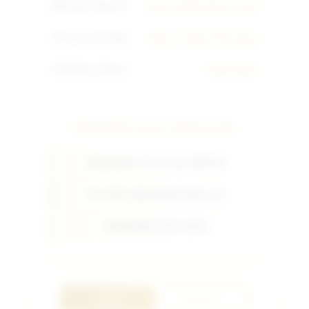
💳
Sistem Deposit
Dana, QRIS, Bank Lokal
⚡
Proses Transaksi
Kilat & Tanpa Potongan
📱
Platform Utama
PUBTOGEL
PROVIDER SLOT TERGACOR
PRAGMATIC PLAY (OLYMPUS)
PG SOFT (MAHJONG WAYS 2)
HABANERO (KOI GATE)
LOGIN
DAFTAR