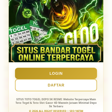
potongan sepeser pun.
Tunggu apa lagi? Jangan biarkan keberuntungan
Anda tertunda. Daftarkan diri Anda sekarang juga
di
PUBTOGEL
, nikmati keseruan menebak angka di
pasaran terlengkap, dan rasakan sensasi meraih JP
Paus dengan modal receh depo 5k. Klik tombol
daftar hari ini dan mulailah perjalanan Anda
menuju jutawan baru bersama
PUBTOGEL
!
Artikel Terkait :
LOGIN
Situs Bandar Togel Terpercaya & Link Agen Slot
DAFTAR
Gacor Hari Ini
TOTO 4D Ambyar Bandar Online TOTO88 & Utama
SITUS TOTO TOGEL DEPO 5K RESMI
: Website Terpercaya Main
Toto Togel & Toto Slot Gacor 4D Maxwin Jutaan Minimal Depo
Situs Togel Resmi
5k Terbaru
© 2026 ALL RIGHT RESERVED | SEO YATIM