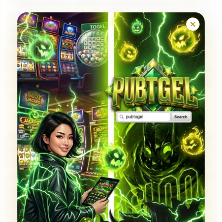
hingga pasaran modern yang paling dicari saat ini,
yaitu
Situs Toto Macau
. Semua pasaran yang kami
sediakan dijamin memiliki lisensi resmi WLA
(World Lottery Association), sehingga hasil
keluaran angka dipastikan 100% adil, transparan,
dan tanpa manipulasi. Anda bisa bebas memasang
taruhan 4D, 3D, maupun 2D dengan minimal bet
terkecil, hanya 100 perak saja!
Mengapa Anda Harus Bergabung di PUBTOGEL
Hari Ini?
Kami menjamin sistem keamanan mutakhir yang
menjaga privasi data Anda tetap aman bersama
kami. Selain itu, proses transaksi deposit dan
withdraw di situs ini sangat kilat, didukung oleh
bank lokal ternama serta e-wallet terpopuler.
Berapapun total kemenangan jackpot yang Anda
dapatkan, pasti akan kami bayar lunas tanpa