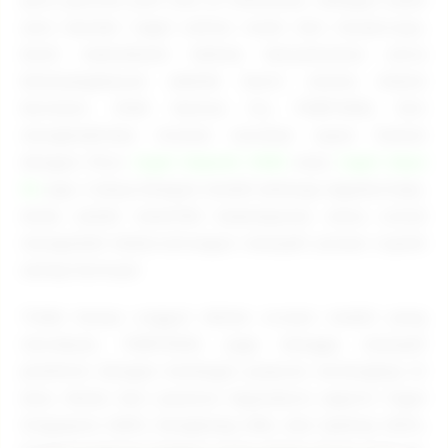
satu bandar togel online resmi dan terpercaya,
kami memahami bahwa kenyamanan serta
keterjangkauan adalah kunci utama dalam
bermain. Oleh karena itu, PUBTOGEL kini
menghadirkan inovasi taruhan super hemat
dengan fitur
togel deposit 5000
atau
togel depo
5k
saja. Cukup dengan modal seharga segelas kopi,
Anda sudah memiliki kesempatan emas untuk
mengubah keberuntungan menjadi jutaan rupiah
setiap harinya!
Tidak hanya unggul dalam urusan modal yang
merakyat, PUBTOGEL juga bangga menjadi
platform dengan
berbagai pasaran terlengkap
di
Asia. Mulai dari pasaran legendaris seperti Togel
Singapore (SGP), Hongkong (HK), dan Sydney (SDY),