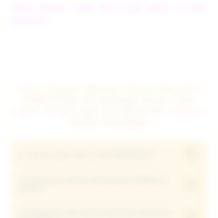
Daftar Bandar Togel Terpercaya Resmi Terbesar
Indonesia
FAQ: Ulasan Seputar Situs Toto Slot
PUBTOGEL 4D Sebagai Situs Toto
Togel Terpercaya Via QRIS 5K Terbaru
Tanpa Potongan
+
1. Apa itu Agen Situs Toto PUBTOGEL?
2. Mengapa minimal deposit harus 5000 via
PUBTOGEL adalah link Agen Situs Toto Online
+
Dana?
terpercaya di Indonesia yang mendukung transaksi
via DANA dan sistem QRIS tanpa potongan dengan
3. Bagaimana jika terjadi kendala saat proses
Metode Dana memungkinkan proses transfer kilat
proses cepat hanya dalam hitungan detik.
+