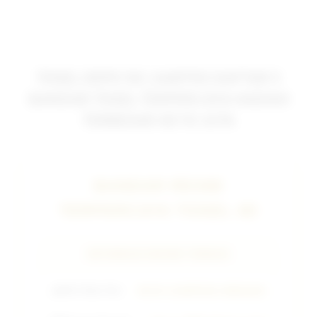
TOGEL DEPO 5K | AARTOS DAFTAR 5
BANDAR TOGEL TERPERCAYA HADIAH
TERBESAR 4D 10 JUTA
BANDAR RESMI
TERPERCAYA TOGEL 4D
INFORMASI ENGINE TERBAIK
🔥
Win Rate Slot
98.9% GAMPANG MENANG