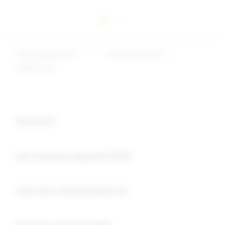
Togel Deposit 5k
>
slot depo 5000
>
PUBTOGEL
Buka
Footer Navigation
Keyword :
Buka
slot minimal deposit 5000
Buka
toto slot minimal depo 5k
Buka