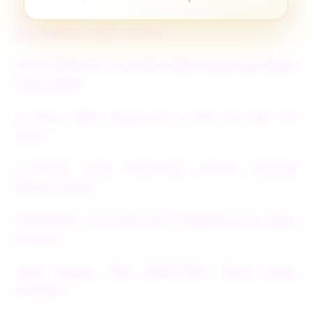
MALIKATOTO - Agen Bandar Togel Online Resmi &
Situs Bandar Togel Terbesar
TOTO TOGEL 4D : Link Toto Togel Terpercaya Resmi
Online No#1
10 Situs Togel Terpercaya & Toto Slot Bet 100
Gacor
5 Bandar Togel Terpercaya Pasaran Lengkap
Hadiah 10 Juta
SPACETOGEL Link Alternatif Penghasil Cuan Depo
5K Dana
Togel Deposit 5000 SPACETOGEL Resmi Tanpa
Potongan