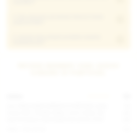
transaksi?
tanpa biaya tambahan, sehingga modal hiburan
hemat 5000 rupiah Anda tetap utuh masuk ke saldo
4. Apa saja jenis permainan hiburan hemat
Jangan khawatir! Layanan support Live Chat VVIP
akun tanpa potongan sepeserpun.
+
yang tersedia?
kami siaga 24 jam penuh untuk membantu
memastikan setiap kendala pengisian saldo minimal
5. Apakah data pribadi pendaftar terjamin
Tersedia ribuan jenis game mulai dari provider slot
deposit 5000 Anda terselesaikan dalam hitungan
+
keamanannya?
ternama seperti Pragmatic Play, PG Soft, dan
detik.
Habanero yang semuanya bisa dimainkan secara
Sangat aman! Kami menggunakan sistem enkripsi
hemat mulai dari modal 5k saja dan juga togel
tingkat tinggi yang memastikan seluruh data
REVIEW MEMBER YANG SUDAH
online.
pendaftar baru tetap terlindungi dan terjaga
GABUNG DI PUBTOGEL
kerahasiaannya.
Antoninius
★★★★★
Suhan
"Hiburan YANG SUDAH GABUNG DI PUBTOGEL paling
"Janga
terpercaya 2026. Tampilan elegan, server enteng, dan
parah.
peluang menangnya nyata banget buat pemain receh."
potonga
Terverifikasi - 3 Hari yang lalu
Terverifi