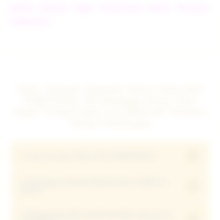
Daftar Bandar Togel Terpercaya Resmi Terbesar
Indonesia
FAQ: Ulasan Seputar Situs Toto Slot
PUBTOGEL 4D Sebagai Situs Toto
Togel Terpercaya Via QRIS 5K Terbaru
Tanpa Potongan
+
1. Apa itu Agen Situs Toto PUBTOGEL?
2. Mengapa minimal deposit harus 5000 via
PUBTOGEL adalah link Agen Situs Toto Online
+
Dana?
terpercaya di Indonesia yang mendukung transaksi
via DANA dan sistem QRIS tanpa potongan dengan
3. Bagaimana jika terjadi kendala saat proses
Metode Dana memungkinkan proses transfer kilat
proses cepat hanya dalam hitungan detik.
+