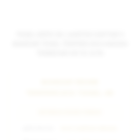
TOGEL DEPO 5K | AARTOS DAFTAR 5
BANDAR TOGEL TERPERCAYA HADIAH
TERBESAR 4D 10 JUTA
BANDAR RESMI
TERPERCAYA TOGEL 4D
INFORMASI ENGINE TERBAIK
🔥
Win Rate Slot
98.9% GAMPANG MENANG