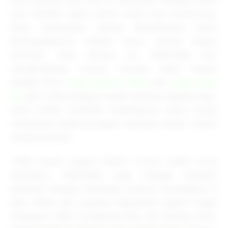
satu bandar togel online resmi dan terpercaya,
kami memahami bahwa kenyamanan serta
keterjangkauan adalah kunci utama dalam
bermain. Oleh karena itu, PUBTOGEL kini
menghadirkan inovasi taruhan super hemat
dengan fitur
togel deposit 5000
atau
togel depo
5k
saja. Cukup dengan modal seharga segelas kopi,
Anda sudah memiliki kesempatan emas untuk
mengubah keberuntungan menjadi jutaan rupiah
setiap harinya!
Tidak hanya unggul dalam urusan modal yang
merakyat, PUBTOGEL juga bangga menjadi
platform dengan
berbagai pasaran terlengkap
di
Asia. Mulai dari pasaran legendaris seperti Togel
Singapore (SGP), Hongkong (HK), dan Sydney (SDY),