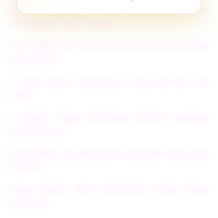
MALIKATOTO - Agen Bandar Togel Online Resmi &
Situs Bandar Togel Terbesar
TOTO TOGEL 4D : Link Toto Togel Terpercaya Resmi
Online No#1
10 Situs Togel Terpercaya & Toto Slot Bet 100
Gacor
5 Bandar Togel Terpercaya Pasaran Lengkap
Hadiah 10 Juta
SPACETOGEL Link Alternatif Penghasil Cuan Depo
5K Dana
Togel Deposit 5000 SPACETOGEL Resmi Tanpa
Potongan