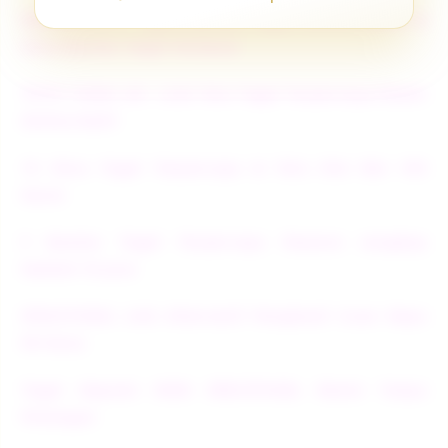
MALIKATOTO - Agen Bandar Togel Online Resmi &
Situs Bandar Togel Terbesar
TOTO TOGEL 4D : Link Toto Togel Terpercaya Resmi
Online No#1
10 Situs Togel Terpercaya & Toto Slot Bet 100
Gacor
5 Bandar Togel Terpercaya Pasaran Lengkap
Hadiah 10 Juta
SPACETOGEL Link Alternatif Penghasil Cuan Depo
5K Dana
Togel Deposit 5000 SPACETOGEL Resmi Tanpa
Potongan