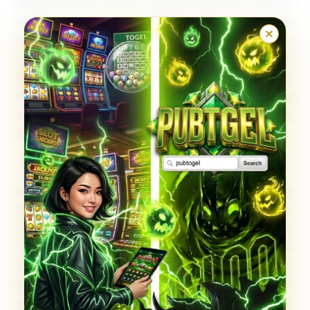
hingga pasaran modern yang paling dicari saat ini,
yaitu
Situs Toto Macau
. Semua pasaran yang kami
sediakan dijamin memiliki lisensi resmi WLA
(World Lottery Association), sehingga hasil
keluaran angka dipastikan 100% adil, transparan,
dan tanpa manipulasi. Anda bisa bebas memasang
taruhan 4D, 3D, maupun 2D dengan minimal bet
terkecil, hanya 100 perak saja!
Mengapa Anda Harus Bergabung di PUBTOGEL
Hari Ini?
Kami menjamin sistem keamanan mutakhir yang
menjaga privasi data Anda tetap aman bersama
kami. Selain itu, proses transaksi deposit dan
withdraw di situs ini sangat kilat, didukung oleh
bank lokal ternama serta e-wallet terpopuler.
Berapapun total kemenangan jackpot yang Anda
dapatkan, pasti akan kami bayar lunas tanpa