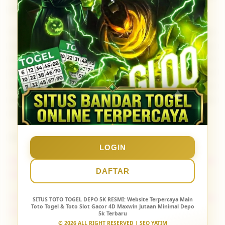
potongan sepeser pun.
Tunggu apa lagi? Jangan biarkan keberuntungan
Anda tertunda. Daftarkan diri Anda sekarang juga
di
PUBTOGEL
, nikmati keseruan menebak angka di
pasaran terlengkap, dan rasakan sensasi meraih JP
Paus dengan modal receh depo 5k. Klik tombol
daftar hari ini dan mulailah perjalanan Anda
menuju jutawan baru bersama
PUBTOGEL
!
Artikel Terkait :
LOGIN
Situs Bandar Togel Terpercaya & Link Agen Slot
DAFTAR
Gacor Hari Ini
TOTO 4D Ambyar Bandar Online TOTO88 & Utama
SITUS TOTO TOGEL DEPO 5K RESMI
: Website Terpercaya Main
Toto Togel & Toto Slot Gacor 4D Maxwin Jutaan Minimal Depo
Situs Togel Resmi
5k Terbaru
© 2026 ALL RIGHT RESERVED | SEO YATIM