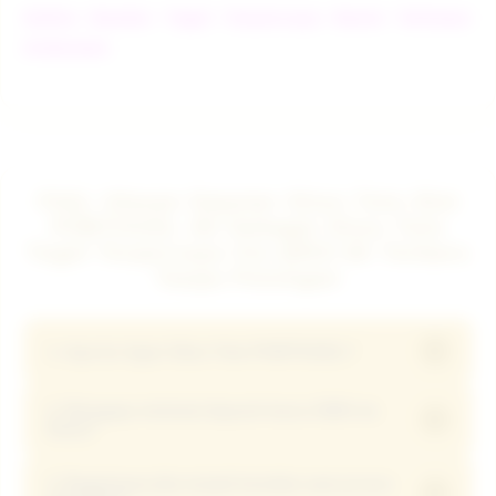
Daftar Bandar Togel Terpercaya Resmi Terbesar
Indonesia
FAQ: Ulasan Seputar Situs Toto Slot
PUBTOGEL 4D Sebagai Situs Toto
Togel Terpercaya Via QRIS 5K Terbaru
Tanpa Potongan
+
1. Apa itu Agen Situs Toto PUBTOGEL?
2. Mengapa minimal deposit harus 5000 via
PUBTOGEL adalah link Agen Situs Toto Online
+
Dana?
terpercaya di Indonesia yang mendukung transaksi
via DANA dan sistem QRIS tanpa potongan dengan
3. Bagaimana jika terjadi kendala saat proses
Metode Dana memungkinkan proses transfer kilat
proses cepat hanya dalam hitungan detik.
+