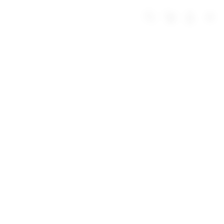
Skip
to
Troli
Login
Navigation
Deposit 5000
content