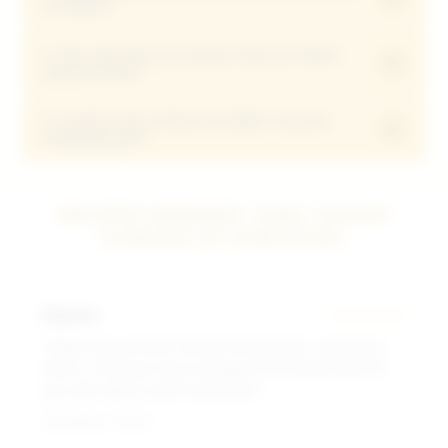
transaksi?
tanpa biaya tambahan, sehingga modal hiburan
hemat 5000 rupiah Anda tetap utuh masuk ke saldo
4. Apa saja jenis permainan hiburan hemat
Jangan khawatir! Layanan support Live Chat VVIP
akun tanpa potongan sepeserpun.
+
yang tersedia?
kami siaga 24 jam penuh untuk membantu
memastikan setiap kendala pengisian saldo minimal
5. Apakah data pribadi pendaftar terjamin
Tersedia ribuan jenis game mulai dari provider slot
deposit 5000 Anda terselesaikan dalam hitungan
+
keamanannya?
ternama seperti Pragmatic Play, PG Soft, dan
detik.
Habanero yang semuanya bisa dimainkan secara
Sangat aman! Kami menggunakan sistem enkripsi
hemat mulai dari modal 5k saja dan juga togel
tingkat tinggi yang memastikan seluruh data
REVIEW MEMBER YANG SUDAH
online.
pendaftar baru tetap terlindungi dan terjaga
GABUNG DI PUBTOGEL
kerahasiaannya.
Rayman
★★★★★
"Engine dan provider terbaik emang beda, main game
Gates of Olympus lancar banget di HP. Modal depo 5k
aja udah dapet scatter berkali-kali."
Terverifikasi - Hari Ini