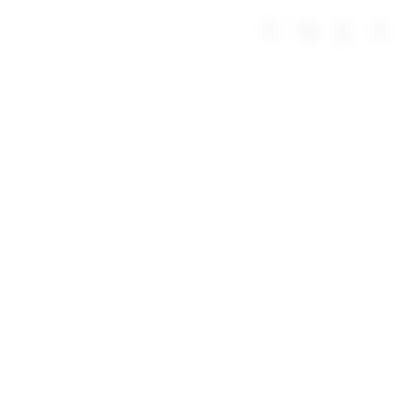
Skip
to
Troli
Login
Navigation
Deposit 5000
content