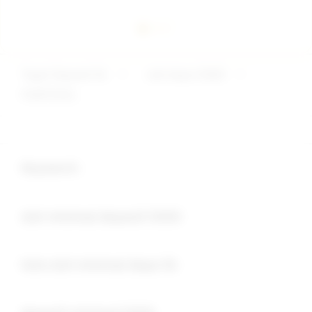
Togel Deposit 5k
>
slot depo 5000
>
PUBTOGEL
Buka
Footer Navigation
Keyword :
Buka
slot minimal deposit 5000
Buka
toto slot minimal depo 5k
Buka