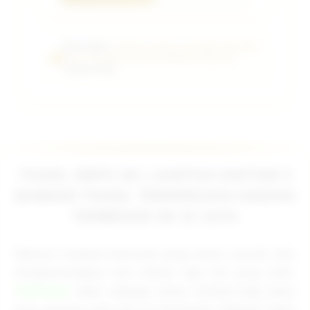
PUBTOGEL:
Website Terpercaya Main Toto Slot
Gacor 4D Maxwin Jutaan Minimal Depo 5k
Terbaik 2026.
TOGEL DEPO 5K | AARTOS DAFTAR 5
BANDAR TOGEL TERPERCAYA HADIAH
TERBESAR 4D 10 JUTA
Mencari tempat bertaruh yang aman, murah, dan
menguntungkan kini bukan lagi hal yang sulit.
PUBTOGEL
hadir sebagai solusi terbaik bagi Anda
para pecinta judi toto di Indonesia. Sebagai salah