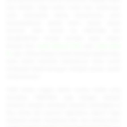
satu bandar togel online resmi dan terpercaya,
kami memahami bahwa kenyamanan serta
keterjangkauan adalah kunci utama dalam
bermain. Oleh karena itu, PUBTOGEL kini
menghadirkan inovasi taruhan super hemat
dengan fitur
togel deposit 5000
atau
togel depo
5k
saja. Cukup dengan modal seharga segelas kopi,
Anda sudah memiliki kesempatan emas untuk
mengubah keberuntungan menjadi jutaan rupiah
setiap harinya!
Tidak hanya unggul dalam urusan modal yang
merakyat, PUBTOGEL juga bangga menjadi
platform dengan
berbagai pasaran terlengkap
di
Asia. Mulai dari pasaran legendaris seperti Togel
Singapore (SGP), Hongkong (HK), dan Sydney (SDY),