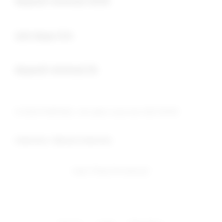
deposit minimal 5000
Buka
slot depo 5rb
Buka
deposit minimal 5k
© 2026 PUBTOGEL. All rights reserved. SEO YATIM
Indonesia / Bahasa Indonesia
Ingin Tetap Terhubung?