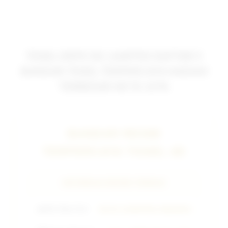
TOGEL DEPO 5K | AARTOS DAFTAR 5
BANDAR TOGEL TERPERCAYA HADIAH
TERBESAR 4D 10 JUTA
BANDAR RESMI
TERPERCAYA TOGEL 4D
INFORMASI ENGINE TERBAIK
🔥
Win Rate Slot
98.9% GAMPANG MENANG