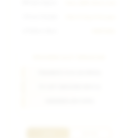
💳
Sistem Deposit
Dana, QRIS, Bank Lokal
⚡
Proses Transaksi
Kilat & Tanpa Potongan
📱
Platform Utama
PUBTOGEL
PROVIDER SLOT TERGACOR
PRAGMATIC PLAY (OLYMPUS)
PG SOFT (MAHJONG WAYS 2)
HABANERO (KOI GATE)
LOGIN
DAFTAR