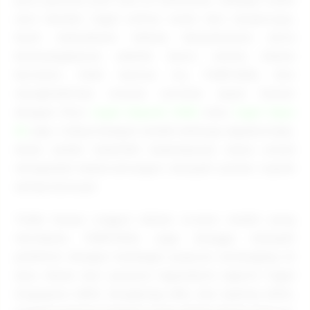
satu bandar togel online resmi dan terpercaya,
kami memahami bahwa kenyamanan serta
keterjangkauan adalah kunci utama dalam
bermain. Oleh karena itu, PUBTOGEL kini
menghadirkan inovasi taruhan super hemat
dengan fitur
togel deposit 5000
atau
togel depo
5k
saja. Cukup dengan modal seharga segelas kopi,
Anda sudah memiliki kesempatan emas untuk
mengubah keberuntungan menjadi jutaan rupiah
setiap harinya!
Tidak hanya unggul dalam urusan modal yang
merakyat, PUBTOGEL juga bangga menjadi
platform dengan
berbagai pasaran terlengkap
di
Asia. Mulai dari pasaran legendaris seperti Togel
Singapore (SGP), Hongkong (HK), dan Sydney (SDY),