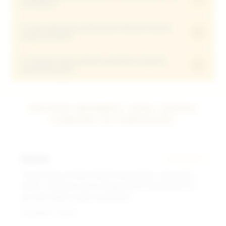
transaksi?
tanpa biaya tambahan, sehingga modal hiburan
hemat 5000 rupiah Anda tetap utuh masuk ke saldo
4. Apa saja jenis permainan hiburan hemat
Jangan khawatir! Layanan support Live Chat VVIP
akun tanpa potongan sepeserpun.
+
yang tersedia?
kami siaga 24 jam penuh untuk membantu
memastikan setiap kendala pengisian saldo minimal
5. Apakah data pribadi pendaftar terjamin
Tersedia ribuan jenis game mulai dari provider slot
deposit 5000 Anda terselesaikan dalam hitungan
+
keamanannya?
ternama seperti Pragmatic Play, PG Soft, dan
detik.
Habanero yang semuanya bisa dimainkan secara
Sangat aman! Kami menggunakan sistem enkripsi
hemat mulai dari modal 5k saja dan juga togel
tingkat tinggi yang memastikan seluruh data
REVIEW MEMBER YANG SUDAH
online.
pendaftar baru tetap terlindungi dan terjaga
GABUNG DI PUBTOGEL
kerahasiaannya.
Rayman
★★★★★
"Engine dan provider terbaik emang beda, main game
Gates of Olympus lancar banget di HP. Modal depo 5k
aja udah dapet scatter berkali-kali."
Terverifikasi - Hari Ini