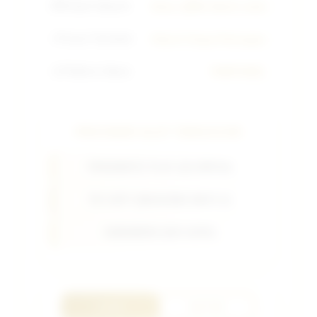
💳
Sistem Deposit
Dana, QRIS, Bank Lokal
⚡
Proses Transaksi
Kilat & Tanpa Potongan
📱
Platform Utama
PUBTOGEL
PROVIDER SLOT TERGACOR
PRAGMATIC PLAY (OLYMPUS)
PG SOFT (MAHJONG WAYS 2)
HABANERO (KOI GATE)
LOGIN
DAFTAR