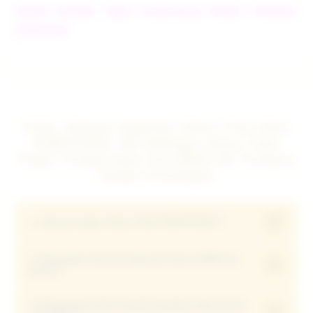
Daftar Bandar Togel Terpercaya Resmi Terbesar
Indonesia
FAQ: Ulasan Seputar Situs Toto Slot
PUBTOGEL 4D Sebagai Situs Toto
Togel Terpercaya Via QRIS 5K Terbaru
Tanpa Potongan
+
1. Apa itu Agen Situs Toto PUBTOGEL?
2. Mengapa minimal deposit harus 5000 via
PUBTOGEL adalah link Agen Situs Toto Online
+
Dana?
terpercaya di Indonesia yang mendukung transaksi
via DANA dan sistem QRIS tanpa potongan dengan
3. Bagaimana jika terjadi kendala saat proses
Metode Dana memungkinkan proses transfer kilat
proses cepat hanya dalam hitungan detik.
+