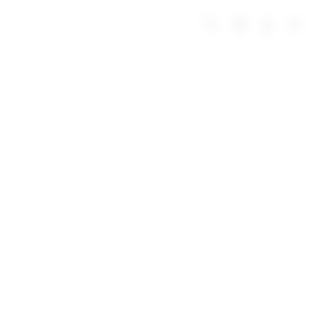
Skip
to
Troli
Login
Navigation
Deposit 5000
content