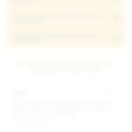
transaksi?
tanpa biaya tambahan, sehingga modal hiburan
hemat 5000 rupiah Anda tetap utuh masuk ke saldo
4. Apa saja jenis permainan hiburan hemat
Jangan khawatir! Layanan support Live Chat VVIP
akun tanpa potongan sepeserpun.
+
yang tersedia?
kami siaga 24 jam penuh untuk membantu
memastikan setiap kendala pengisian saldo minimal
5. Apakah data pribadi pendaftar terjamin
Tersedia ribuan jenis game mulai dari provider slot
deposit 5000 Anda terselesaikan dalam hitungan
+
keamanannya?
ternama seperti Pragmatic Play, PG Soft, dan
detik.
Habanero yang semuanya bisa dimainkan secara
Sangat aman! Kami menggunakan sistem enkripsi
hemat mulai dari modal 5k saja dan juga togel
tingkat tinggi yang memastikan seluruh data
REVIEW MEMBER YANG SUDAH
online.
pendaftar baru tetap terlindungi dan terjaga
GABUNG DI PUBTOGEL
kerahasiaannya.
Rayman
★★★★★
"Engine dan provider terbaik emang beda, main game
Gates of Olympus lancar banget di HP. Modal depo 5k
aja udah dapet scatter berkali-kali."
Terverifikasi - Hari Ini