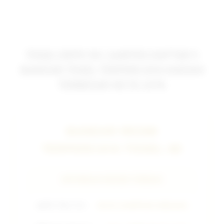
TOGEL DEPO 5K | AARTOS DAFTAR 5
BANDAR TOGEL TERPERCAYA HADIAH
TERBESAR 4D 10 JUTA
BANDAR RESMI
TERPERCAYA TOGEL 4D
INFORMASI ENGINE TERBAIK
🔥
Win Rate Slot
98.9% GAMPANG MENANG