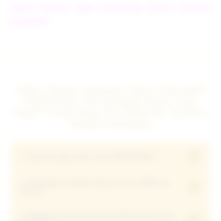
Daftar Bandar Togel Terpercaya Resmi Terbesar
Indonesia
FAQ: Ulasan Seputar Situs Toto Slot
PUBTOGEL 4D Sebagai Situs Toto
Togel Terpercaya Via QRIS 5K Terbaru
Tanpa Potongan
+
1. Apa itu Agen Situs Toto PUBTOGEL?
2. Mengapa minimal deposit harus 5000 via
PUBTOGEL adalah link Agen Situs Toto Online
+
Dana?
terpercaya di Indonesia yang mendukung transaksi
via DANA dan sistem QRIS tanpa potongan dengan
3. Bagaimana jika terjadi kendala saat proses
Metode Dana memungkinkan proses transfer kilat
proses cepat hanya dalam hitungan detik.
+