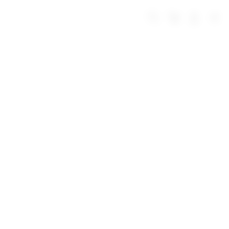
Skip
to
Troli
Login
Navigation
Deposit 5000
content