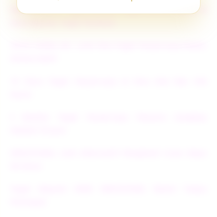
MALIKATOTO - Agen Bandar Togel Online Resmi &
Situs Bandar Togel Terbesar
TOTO TOGEL 4D : Link Toto Togel Terpercaya Resmi
Online No#1
10 Situs Togel Terpercaya & Toto Slot Bet 100
Gacor
5 Bandar Togel Terpercaya Pasaran Lengkap
Hadiah 10 Juta
SPACETOGEL Link Alternatif Penghasil Cuan Depo
5K Dana
Togel Deposit 5000 SPACETOGEL Resmi Tanpa
Potongan