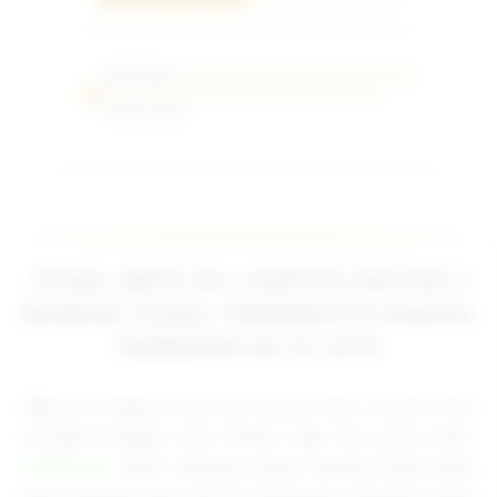
PUBTOGEL:
Website Terpercaya Main Toto Slot
Gacor 4D Maxwin Jutaan Minimal Depo 5k
Terbaik 2026.
TOGEL DEPO 5K | AARTOS DAFTAR 5
BANDAR TOGEL TERPERCAYA HADIAH
TERBESAR 4D 10 JUTA
Mencari tempat bertaruh yang aman, murah, dan
menguntungkan kini bukan lagi hal yang sulit.
PUBTOGEL
hadir sebagai solusi terbaik bagi Anda
para pecinta judi toto di Indonesia. Sebagai salah