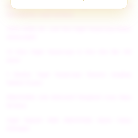
MALIKATOTO - Agen Bandar Togel Online Resmi &
Situs Bandar Togel Terbesar
TOTO TOGEL 4D : Link Toto Togel Terpercaya Resmi
Online No#1
10 Situs Togel Terpercaya & Toto Slot Bet 100
Gacor
5 Bandar Togel Terpercaya Pasaran Lengkap
Hadiah 10 Juta
SPACETOGEL Link Alternatif Penghasil Cuan Depo
5K Dana
Togel Deposit 5000 SPACETOGEL Resmi Tanpa
Potongan