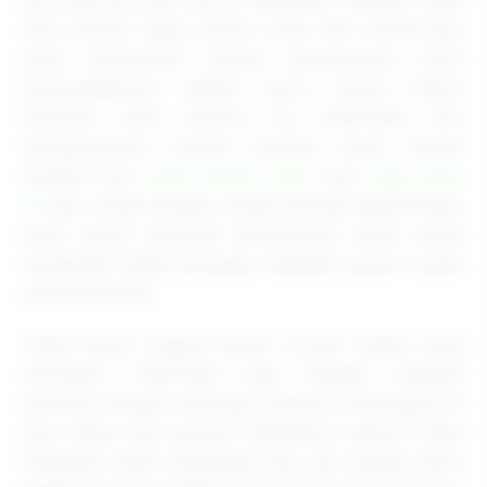
satu bandar togel online resmi dan terpercaya,
kami memahami bahwa kenyamanan serta
keterjangkauan adalah kunci utama dalam
bermain. Oleh karena itu, PUBTOGEL kini
menghadirkan inovasi taruhan super hemat
dengan fitur
togel deposit 5000
atau
togel depo
5k
saja. Cukup dengan modal seharga segelas kopi,
Anda sudah memiliki kesempatan emas untuk
mengubah keberuntungan menjadi jutaan rupiah
setiap harinya!
Tidak hanya unggul dalam urusan modal yang
merakyat, PUBTOGEL juga bangga menjadi
platform dengan
berbagai pasaran terlengkap
di
Asia. Mulai dari pasaran legendaris seperti Togel
Singapore (SGP), Hongkong (HK), dan Sydney (SDY),