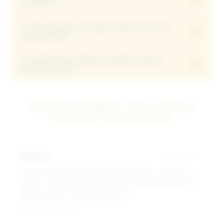
transaksi?
tanpa biaya tambahan, sehingga modal hiburan
hemat 5000 rupiah Anda tetap utuh masuk ke saldo
4. Apa saja jenis permainan hiburan hemat
Jangan khawatir! Layanan support Live Chat VVIP
akun tanpa potongan sepeserpun.
+
yang tersedia?
kami siaga 24 jam penuh untuk membantu
memastikan setiap kendala pengisian saldo minimal
5. Apakah data pribadi pendaftar terjamin
Tersedia ribuan jenis game mulai dari provider slot
deposit 5000 Anda terselesaikan dalam hitungan
+
keamanannya?
ternama seperti Pragmatic Play, PG Soft, dan
detik.
Habanero yang semuanya bisa dimainkan secara
Sangat aman! Kami menggunakan sistem enkripsi
hemat mulai dari modal 5k saja dan juga togel
tingkat tinggi yang memastikan seluruh data
REVIEW MEMBER YANG SUDAH
online.
pendaftar baru tetap terlindungi dan terjaga
GABUNG DI PUBTOGEL
kerahasiaannya.
Rayman
★★★★★
"Engine dan provider terbaik emang beda, main game
Gates of Olympus lancar banget di HP. Modal depo 5k
aja udah dapet scatter berkali-kali."
Terverifikasi - Hari Ini