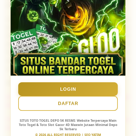
potongan sepeser pun.
Tunggu apa lagi? Jangan biarkan keberuntungan
Anda tertunda. Daftarkan diri Anda sekarang juga
di
PUBTOGEL
, nikmati keseruan menebak angka di
pasaran terlengkap, dan rasakan sensasi meraih JP
Paus dengan modal receh depo 5k. Klik tombol
daftar hari ini dan mulailah perjalanan Anda
menuju jutawan baru bersama
PUBTOGEL
!
Artikel Terkait :
LOGIN
Situs Bandar Togel Terpercaya & Link Agen Slot
DAFTAR
Gacor Hari Ini
TOTO 4D Ambyar Bandar Online TOTO88 & Utama
SITUS TOTO TOGEL DEPO 5K RESMI
: Website Terpercaya Main
Toto Togel & Toto Slot Gacor 4D Maxwin Jutaan Minimal Depo
Situs Togel Resmi
5k Terbaru
© 2026 ALL RIGHT RESERVED | SEO YATIM