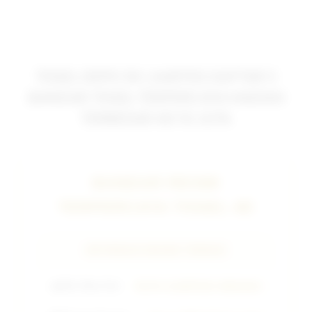
TOGEL DEPO 5K | AARTOS DAFTAR 5
BANDAR TOGEL TERPERCAYA HADIAH
TERBESAR 4D 10 JUTA
BANDAR RESMI
TERPERCAYA TOGEL 4D
INFORMASI ENGINE TERBAIK
🔥
Win Rate Slot
98.9% GAMPANG MENANG