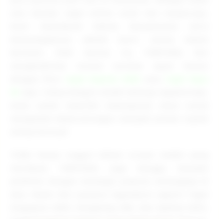
satu bandar togel online resmi dan terpercaya,
kami memahami bahwa kenyamanan serta
keterjangkauan adalah kunci utama dalam
bermain. Oleh karena itu, PUBTOGEL kini
menghadirkan inovasi taruhan super hemat
dengan fitur
togel deposit 5000
atau
togel depo
5k
saja. Cukup dengan modal seharga segelas kopi,
Anda sudah memiliki kesempatan emas untuk
mengubah keberuntungan menjadi jutaan rupiah
setiap harinya!
Tidak hanya unggul dalam urusan modal yang
merakyat, PUBTOGEL juga bangga menjadi
platform dengan
berbagai pasaran terlengkap
di
Asia. Mulai dari pasaran legendaris seperti Togel
Singapore (SGP), Hongkong (HK), dan Sydney (SDY),