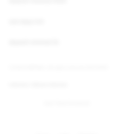
deposit minimal 5000
Buka
slot depo 5rb
Buka
deposit minimal 5k
© 2026 PUBTOGEL. All rights reserved. SEO YATIM
Indonesia / Bahasa Indonesia
Ingin Tetap Terhubung?