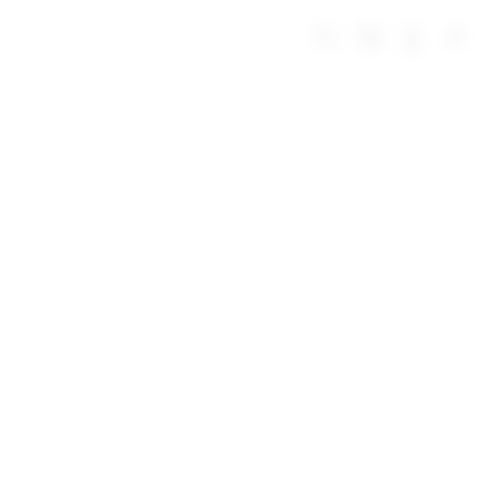
Skip
to
Troli
Login
Navigation
Deposit 5000
content