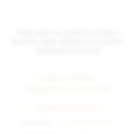
TOGEL DEPO 5K | AARTOS DAFTAR 5
BANDAR TOGEL TERPERCAYA HADIAH
TERBESAR 4D 10 JUTA
BANDAR RESMI
TERPERCAYA TOGEL 4D
INFORMASI ENGINE TERBAIK
🔥
Win Rate Slot
98.9% GAMPANG MENANG