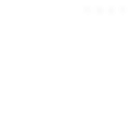
Skip
to
Troli
Login
Navigation
Deposit 5000
content