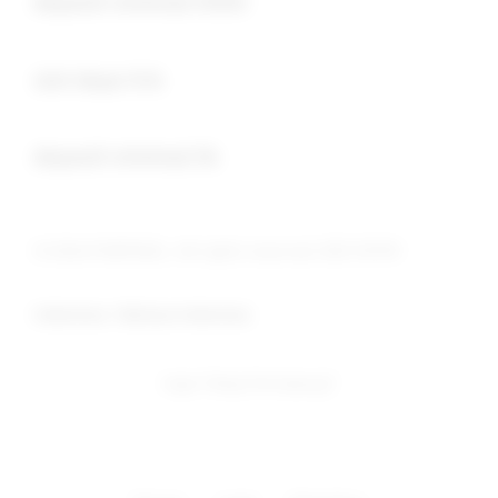
deposit minimal 5000
Buka
slot depo 5rb
Buka
deposit minimal 5k
© 2026 PUBTOGEL. All rights reserved. SEO YATIM
Indonesia / Bahasa Indonesia
Ingin Tetap Terhubung?