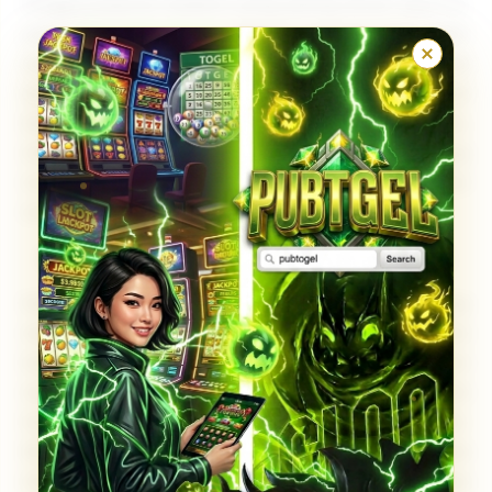
hingga pasaran modern yang paling dicari saat ini,
yaitu
Situs Toto Macau
. Semua pasaran yang kami
sediakan dijamin memiliki lisensi resmi WLA
(World Lottery Association), sehingga hasil
keluaran angka dipastikan 100% adil, transparan,
dan tanpa manipulasi. Anda bisa bebas memasang
taruhan 4D, 3D, maupun 2D dengan minimal bet
terkecil, hanya 100 perak saja!
Mengapa Anda Harus Bergabung di PUBTOGEL
Hari Ini?
Kami menjamin sistem keamanan mutakhir yang
menjaga privasi data Anda tetap aman bersama
kami. Selain itu, proses transaksi deposit dan
withdraw di situs ini sangat kilat, didukung oleh
bank lokal ternama serta e-wallet terpopuler.
Berapapun total kemenangan jackpot yang Anda
dapatkan, pasti akan kami bayar lunas tanpa