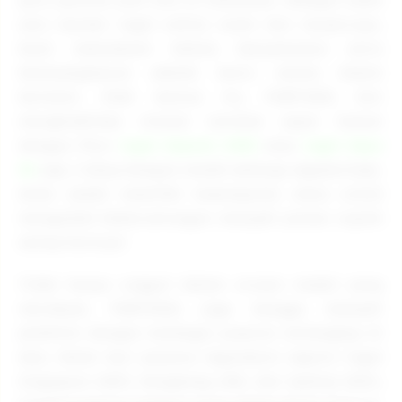
satu bandar togel online resmi dan terpercaya,
kami memahami bahwa kenyamanan serta
keterjangkauan adalah kunci utama dalam
bermain. Oleh karena itu, PUBTOGEL kini
menghadirkan inovasi taruhan super hemat
dengan fitur
togel deposit 5000
atau
togel depo
5k
saja. Cukup dengan modal seharga segelas kopi,
Anda sudah memiliki kesempatan emas untuk
mengubah keberuntungan menjadi jutaan rupiah
setiap harinya!
Tidak hanya unggul dalam urusan modal yang
merakyat, PUBTOGEL juga bangga menjadi
platform dengan
berbagai pasaran terlengkap
di
Asia. Mulai dari pasaran legendaris seperti Togel
Singapore (SGP), Hongkong (HK), dan Sydney (SDY),