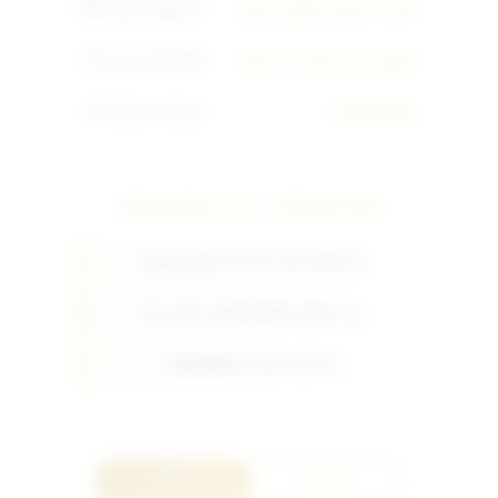
💳
Sistem Deposit
Dana, QRIS, Bank Lokal
⚡
Proses Transaksi
Kilat & Tanpa Potongan
📱
Platform Utama
PUBTOGEL
PROVIDER SLOT TERGACOR
PRAGMATIC PLAY (OLYMPUS)
PG SOFT (MAHJONG WAYS 2)
HABANERO (KOI GATE)
LOGIN
DAFTAR