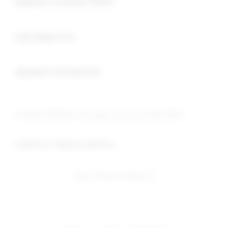
deposit minimal 5000
Buka
slot depo 5rb
Buka
deposit minimal 5k
© 2026 PUBTOGEL. All rights reserved. SEO YATIM
Indonesia / Bahasa Indonesia
Ingin Tetap Terhubung?