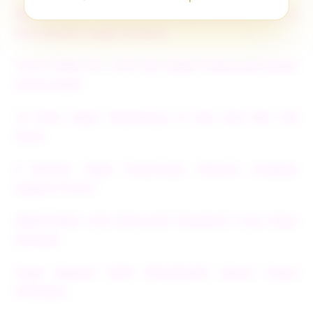
MALIKATOTO - Agen Bandar Togel Online Resmi &
Situs Bandar Togel Terbesar
TOTO TOGEL 4D : Link Toto Togel Terpercaya Resmi
Online No#1
10 Situs Togel Terpercaya & Toto Slot Bet 100
Gacor
5 Bandar Togel Terpercaya Pasaran Lengkap
Hadiah 10 Juta
SPACETOGEL Link Alternatif Penghasil Cuan Depo
5K Dana
Togel Deposit 5000 SPACETOGEL Resmi Tanpa
Potongan