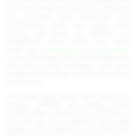
satu bandar togel online resmi dan terpercaya,
kami memahami bahwa kenyamanan serta
keterjangkauan adalah kunci utama dalam
bermain. Oleh karena itu, PUBTOGEL kini
menghadirkan inovasi taruhan super hemat
dengan fitur
togel deposit 5000
atau
togel depo
5k
saja. Cukup dengan modal seharga segelas kopi,
Anda sudah memiliki kesempatan emas untuk
mengubah keberuntungan menjadi jutaan rupiah
setiap harinya!
Tidak hanya unggul dalam urusan modal yang
merakyat, PUBTOGEL juga bangga menjadi
platform dengan
berbagai pasaran terlengkap
di
Asia. Mulai dari pasaran legendaris seperti Togel
Singapore (SGP), Hongkong (HK), dan Sydney (SDY),