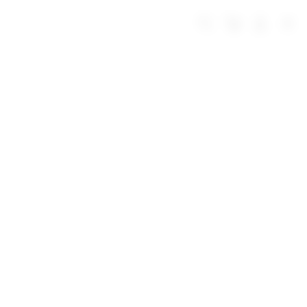
Skip
to
Troli
Login
Navigation
Deposit 5000
content