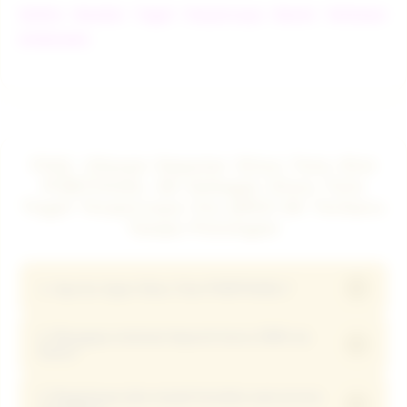
Daftar Bandar Togel Terpercaya Resmi Terbesar
Indonesia
FAQ: Ulasan Seputar Situs Toto Slot
PUBTOGEL 4D Sebagai Situs Toto
Togel Terpercaya Via QRIS 5K Terbaru
Tanpa Potongan
+
1. Apa itu Agen Situs Toto PUBTOGEL?
2. Mengapa minimal deposit harus 5000 via
PUBTOGEL adalah link Agen Situs Toto Online
+
Dana?
terpercaya di Indonesia yang mendukung transaksi
via DANA dan sistem QRIS tanpa potongan dengan
3. Bagaimana jika terjadi kendala saat proses
Metode Dana memungkinkan proses transfer kilat
proses cepat hanya dalam hitungan detik.
+