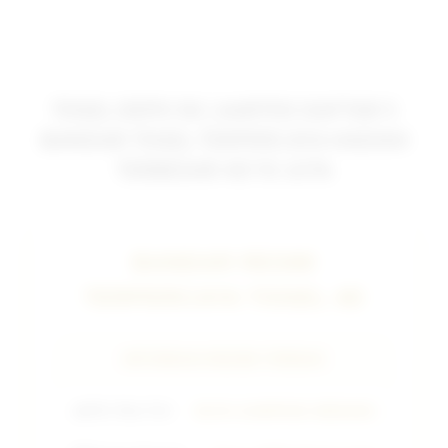
TOGEL DEPO 5K | AARTOS DAFTAR 5
BANDAR TOGEL TERPERCAYA HADIAH
TERBESAR 4D 10 JUTA
BANDAR RESMI
TERPERCAYA TOGEL 4D
INFORMASI ENGINE TERBAIK
🔥
Win Rate Slot
98.9% GAMPANG MENANG