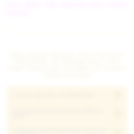
Daftar Bandar Togel Terpercaya Resmi Terbesar
Indonesia
FAQ: Ulasan Seputar Situs Toto Slot
PUBTOGEL 4D Sebagai Situs Toto
Togel Terpercaya Via QRIS 5K Terbaru
Tanpa Potongan
+
1. Apa itu Agen Situs Toto PUBTOGEL?
2. Mengapa minimal deposit harus 5000 via
PUBTOGEL adalah link Agen Situs Toto Online
+
Dana?
terpercaya di Indonesia yang mendukung transaksi
via DANA dan sistem QRIS tanpa potongan dengan
3. Bagaimana jika terjadi kendala saat proses
Metode Dana memungkinkan proses transfer kilat
proses cepat hanya dalam hitungan detik.
+