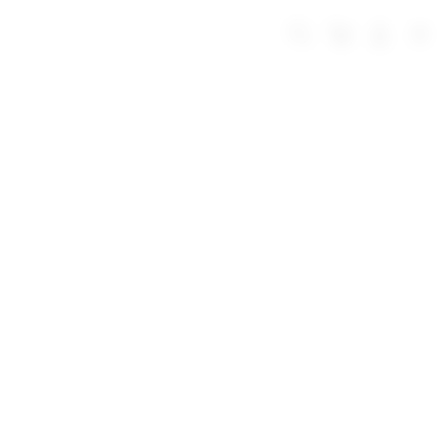
Skip
to
Troli
Login
Navigation
Deposit 5000
content