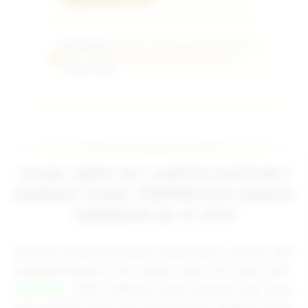
PUBTOGEL:
Website Terpercaya Main Toto Slot
Gacor 4D Maxwin Jutaan Minimal Depo 5k
Terbaik 2026.
TOGEL DEPO 5K | AARTOS DAFTAR 5
BANDAR TOGEL TERPERCAYA HADIAH
TERBESAR 4D 10 JUTA
Mencari tempat bertaruh yang aman, murah, dan
menguntungkan kini bukan lagi hal yang sulit.
PUBTOGEL
hadir sebagai solusi terbaik bagi Anda
para pecinta judi toto di Indonesia. Sebagai salah