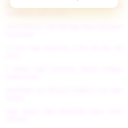
MALIKATOTO - Agen Bandar Togel Online Resmi &
Situs Bandar Togel Terbesar
TOTO TOGEL 4D : Link Toto Togel Terpercaya Resmi
Online No#1
10 Situs Togel Terpercaya & Toto Slot Bet 100
Gacor
5 Bandar Togel Terpercaya Pasaran Lengkap
Hadiah 10 Juta
SPACETOGEL Link Alternatif Penghasil Cuan Depo
5K Dana
Togel Deposit 5000 SPACETOGEL Resmi Tanpa
Potongan