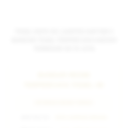
TOGEL DEPO 5K | AARTOS DAFTAR 5
BANDAR TOGEL TERPERCAYA HADIAH
TERBESAR 4D 10 JUTA
BANDAR RESMI
TERPERCAYA TOGEL 4D
INFORMASI ENGINE TERBAIK
🔥
Win Rate Slot
98.9% GAMPANG MENANG