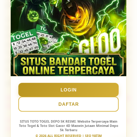
potongan sepeser pun.
Tunggu apa lagi? Jangan biarkan keberuntungan
Anda tertunda. Daftarkan diri Anda sekarang juga
di
PUBTOGEL
, nikmati keseruan menebak angka di
pasaran terlengkap, dan rasakan sensasi meraih JP
Paus dengan modal receh depo 5k. Klik tombol
daftar hari ini dan mulailah perjalanan Anda
menuju jutawan baru bersama
PUBTOGEL
!
Artikel Terkait :
LOGIN
Situs Bandar Togel Terpercaya & Link Agen Slot
DAFTAR
Gacor Hari Ini
TOTO 4D Ambyar Bandar Online TOTO88 & Utama
SITUS TOTO TOGEL DEPO 5K RESMI
: Website Terpercaya Main
Toto Togel & Toto Slot Gacor 4D Maxwin Jutaan Minimal Depo
Situs Togel Resmi
5k Terbaru
© 2026 ALL RIGHT RESERVED | SEO YATIM