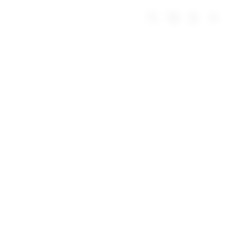
Skip
to
Troli
Login
Navigation
Deposit 5000
content