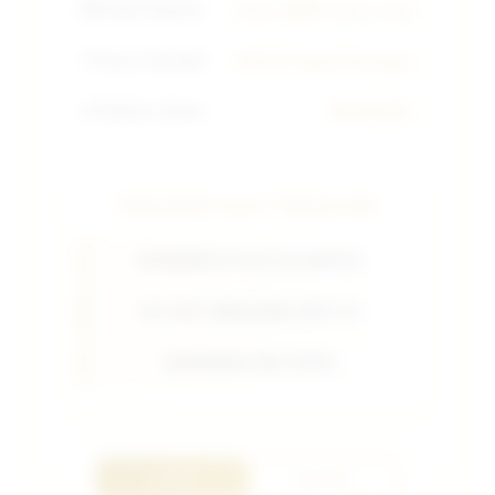
💳
Sistem Deposit
Dana, QRIS, Bank Lokal
⚡
Proses Transaksi
Kilat & Tanpa Potongan
📱
Platform Utama
PUBTOGEL
PROVIDER SLOT TERGACOR
PRAGMATIC PLAY (OLYMPUS)
PG SOFT (MAHJONG WAYS 2)
HABANERO (KOI GATE)
LOGIN
DAFTAR