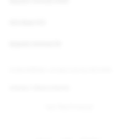
deposit minimal 5000
Buka
slot depo 5rb
Buka
deposit minimal 5k
© 2026 PUBTOGEL. All rights reserved. SEO YATIM
Indonesia / Bahasa Indonesia
Ingin Tetap Terhubung?