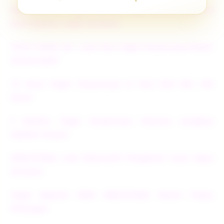
MALIKATOTO - Agen Bandar Togel Online Resmi &
Situs Bandar Togel Terbesar
TOTO TOGEL 4D : Link Toto Togel Terpercaya Resmi
Online No#1
10 Situs Togel Terpercaya & Toto Slot Bet 100
Gacor
5 Bandar Togel Terpercaya Pasaran Lengkap
Hadiah 10 Juta
SPACETOGEL Link Alternatif Penghasil Cuan Depo
5K Dana
Togel Deposit 5000 SPACETOGEL Resmi Tanpa
Potongan