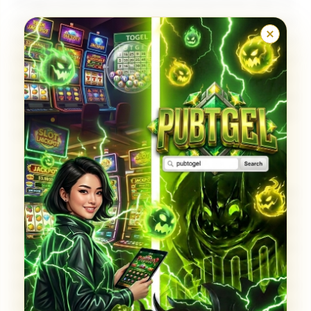
hingga pasaran modern yang paling dicari saat ini,
yaitu
Situs Toto Macau
. Semua pasaran yang kami
sediakan dijamin memiliki lisensi resmi WLA
(World Lottery Association), sehingga hasil
keluaran angka dipastikan 100% adil, transparan,
dan tanpa manipulasi. Anda bisa bebas memasang
taruhan 4D, 3D, maupun 2D dengan minimal bet
terkecil, hanya 100 perak saja!
Mengapa Anda Harus Bergabung di PUBTOGEL
Hari Ini?
Kami menjamin sistem keamanan mutakhir yang
menjaga privasi data Anda tetap aman bersama
kami. Selain itu, proses transaksi deposit dan
withdraw di situs ini sangat kilat, didukung oleh
bank lokal ternama serta e-wallet terpopuler.
Berapapun total kemenangan jackpot yang Anda
dapatkan, pasti akan kami bayar lunas tanpa