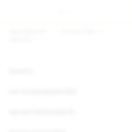
Togel Deposit 5k
>
slot depo 5000
>
PUBTOGEL
Buka
Footer Navigation
Keyword :
Buka
slot minimal deposit 5000
Buka
toto slot minimal depo 5k
Buka