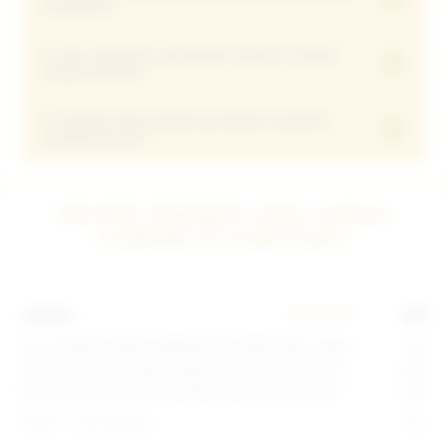
transaksi?
tanpa biaya tambahan, sehingga modal hiburan
hemat 5000 rupiah Anda tetap utuh masuk ke saldo
4. Apa saja jenis permainan hiburan hemat
Jangan khawatir! Layanan support Live Chat VVIP
akun tanpa potongan sepeserpun.
+
yang tersedia?
kami siaga 24 jam penuh untuk membantu
memastikan setiap kendala pengisian saldo minimal
5. Apakah data pribadi pendaftar terjamin
Tersedia ribuan jenis game mulai dari provider slot
deposit 5000 Anda terselesaikan dalam hitungan
+
keamanannya?
ternama seperti Pragmatic Play, PG Soft, dan
detik.
Habanero yang semuanya bisa dimainkan secara
Sangat aman! Kami menggunakan sistem enkripsi
hemat mulai dari modal 5k saja dan juga togel
tingkat tinggi yang memastikan seluruh data
REVIEW MEMBER YANG SUDAH
online.
pendaftar baru tetap terlindungi dan terjaga
GABUNG DI PUBTOGEL
kerahasiaannya.
Antoninius
★★★★★
Suhan
"Hiburan YANG SUDAH GABUNG DI PUBTOGEL paling
"Janga
terpercaya 2026. Tampilan elegan, server enteng, dan
parah.
peluang menangnya nyata banget buat pemain receh."
potonga
Terverifikasi - 3 Hari yang lalu
Terverifi