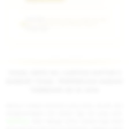
PUBTOGEL:
Website Terpercaya Main Toto Slot
Gacor 4D Maxwin Jutaan Minimal Depo 5k
Terbaik 2026.
TOGEL DEPO 5K | AARTOS DAFTAR 5
BANDAR TOGEL TERPERCAYA HADIAH
TERBESAR 4D 10 JUTA
Mencari tempat bertaruh yang aman, murah, dan
menguntungkan kini bukan lagi hal yang sulit.
PUBTOGEL
hadir sebagai solusi terbaik bagi Anda
para pecinta judi toto di Indonesia. Sebagai salah