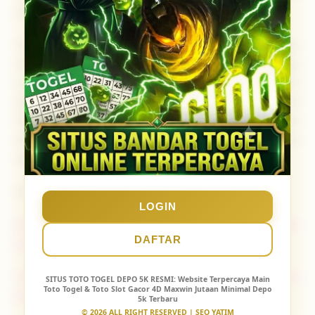
potongan sepeser pun.
Tunggu apa lagi? Jangan biarkan keberuntungan
Anda tertunda. Daftarkan diri Anda sekarang juga
di
PUBTOGEL
, nikmati keseruan menebak angka di
pasaran terlengkap, dan rasakan sensasi meraih JP
Paus dengan modal receh depo 5k. Klik tombol
daftar hari ini dan mulailah perjalanan Anda
menuju jutawan baru bersama
PUBTOGEL
!
Artikel Terkait :
LOGIN
Situs Bandar Togel Terpercaya & Link Agen Slot
DAFTAR
Gacor Hari Ini
TOTO 4D Ambyar Bandar Online TOTO88 & Utama
SITUS TOTO TOGEL DEPO 5K RESMI
: Website Terpercaya Main
Toto Togel & Toto Slot Gacor 4D Maxwin Jutaan Minimal Depo
Situs Togel Resmi
5k Terbaru
© 2026 ALL RIGHT RESERVED | SEO YATIM