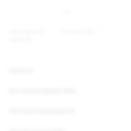
Togel Deposit 5k
>
slot depo 5000
>
PUBTOGEL
Buka
Footer Navigation
Keyword :
Buka
slot minimal deposit 5000
Buka
toto slot minimal depo 5k
Buka