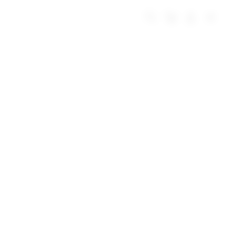
Skip
to
Troli
Login
Navigation
Deposit 5000
content