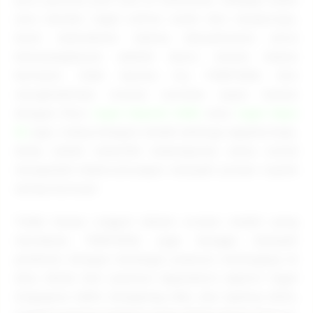
satu bandar togel online resmi dan terpercaya,
kami memahami bahwa kenyamanan serta
keterjangkauan adalah kunci utama dalam
bermain. Oleh karena itu, PUBTOGEL kini
menghadirkan inovasi taruhan super hemat
dengan fitur
togel deposit 5000
atau
togel depo
5k
saja. Cukup dengan modal seharga segelas kopi,
Anda sudah memiliki kesempatan emas untuk
mengubah keberuntungan menjadi jutaan rupiah
setiap harinya!
Tidak hanya unggul dalam urusan modal yang
merakyat, PUBTOGEL juga bangga menjadi
platform dengan
berbagai pasaran terlengkap
di
Asia. Mulai dari pasaran legendaris seperti Togel
Singapore (SGP), Hongkong (HK), dan Sydney (SDY),