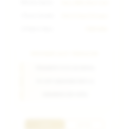
💳
Sistem Deposit
Dana, QRIS, Bank Lokal
⚡
Proses Transaksi
Kilat & Tanpa Potongan
📱
Platform Utama
PUBTOGEL
PROVIDER SLOT TERGACOR
PRAGMATIC PLAY (OLYMPUS)
PG SOFT (MAHJONG WAYS 2)
HABANERO (KOI GATE)
LOGIN
DAFTAR