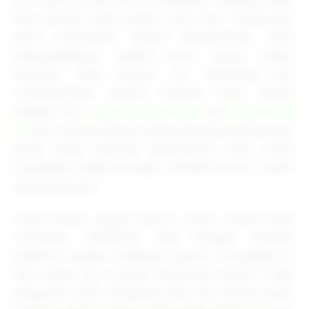
satu bandar togel online resmi dan terpercaya,
kami memahami bahwa kenyamanan serta
keterjangkauan adalah kunci utama dalam
bermain. Oleh karena itu, PUBTOGEL kini
menghadirkan inovasi taruhan super hemat
dengan fitur
togel deposit 5000
atau
togel depo
5k
saja. Cukup dengan modal seharga segelas kopi,
Anda sudah memiliki kesempatan emas untuk
mengubah keberuntungan menjadi jutaan rupiah
setiap harinya!
Tidak hanya unggul dalam urusan modal yang
merakyat, PUBTOGEL juga bangga menjadi
platform dengan
berbagai pasaran terlengkap
di
Asia. Mulai dari pasaran legendaris seperti Togel
Singapore (SGP), Hongkong (HK), dan Sydney (SDY),