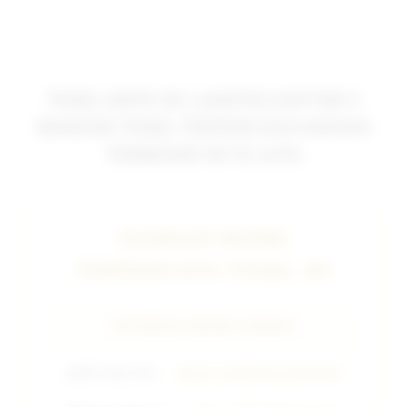
TOGEL DEPO 5K | AARTOS DAFTAR 5
BANDAR TOGEL TERPERCAYA HADIAH
TERBESAR 4D 10 JUTA
BANDAR RESMI
TERPERCAYA TOGEL 4D
INFORMASI ENGINE TERBAIK
🔥
Win Rate Slot
98.9% GAMPANG MENANG