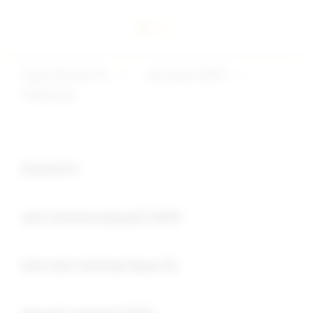
Togel Deposit 5k
>
slot depo 5000
>
PUBTOGEL
Buka
Footer Navigation
Keyword :
Buka
slot minimal deposit 5000
Buka
toto slot minimal depo 5k
Buka