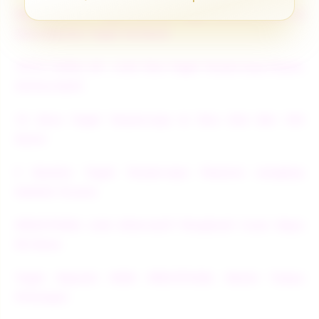
MALIKATOTO - Agen Bandar Togel Online Resmi &
Situs Bandar Togel Terbesar
TOTO TOGEL 4D : Link Toto Togel Terpercaya Resmi
Online No#1
10 Situs Togel Terpercaya & Toto Slot Bet 100
Gacor
5 Bandar Togel Terpercaya Pasaran Lengkap
Hadiah 10 Juta
SPACETOGEL Link Alternatif Penghasil Cuan Depo
5K Dana
Togel Deposit 5000 SPACETOGEL Resmi Tanpa
Potongan