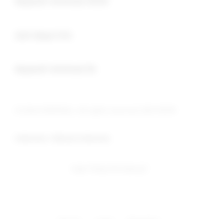
deposit minimal 5000
Buka
slot depo 5rb
Buka
deposit minimal 5k
© 2026 PUBTOGEL. All rights reserved. SEO YATIM
Indonesia / Bahasa Indonesia
Ingin Tetap Terhubung?