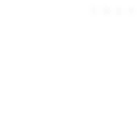
Skip
to
Troli
Login
Navigation
Deposit 5000
content