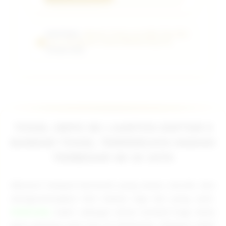
PUBTOGEL:
Website Terpercaya Main Toto Slot
Gacor 4D Maxwin Jutaan Minimal Depo 5k
Terbaik 2026.
TOGEL DEPO 5K | AARTOS DAFTAR 5
BANDAR TOGEL TERPERCAYA HADIAH
TERBESAR 4D 10 JUTA
Mencari tempat bertaruh yang aman, murah, dan
menguntungkan kini bukan lagi hal yang sulit.
PUBTOGEL
hadir sebagai solusi terbaik bagi Anda
para pecinta judi toto di Indonesia. Sebagai salah