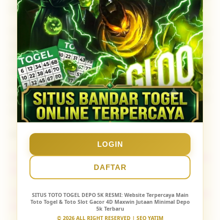
potongan sepeser pun.
Tunggu apa lagi? Jangan biarkan keberuntungan
Anda tertunda. Daftarkan diri Anda sekarang juga
di
PUBTOGEL
, nikmati keseruan menebak angka di
pasaran terlengkap, dan rasakan sensasi meraih JP
Paus dengan modal receh depo 5k. Klik tombol
daftar hari ini dan mulailah perjalanan Anda
menuju jutawan baru bersama
PUBTOGEL
!
Artikel Terkait :
LOGIN
Situs Bandar Togel Terpercaya & Link Agen Slot
DAFTAR
Gacor Hari Ini
TOTO 4D Ambyar Bandar Online TOTO88 & Utama
SITUS TOTO TOGEL DEPO 5K RESMI
: Website Terpercaya Main
Toto Togel & Toto Slot Gacor 4D Maxwin Jutaan Minimal Depo
Situs Togel Resmi
5k Terbaru
© 2026 ALL RIGHT RESERVED | SEO YATIM