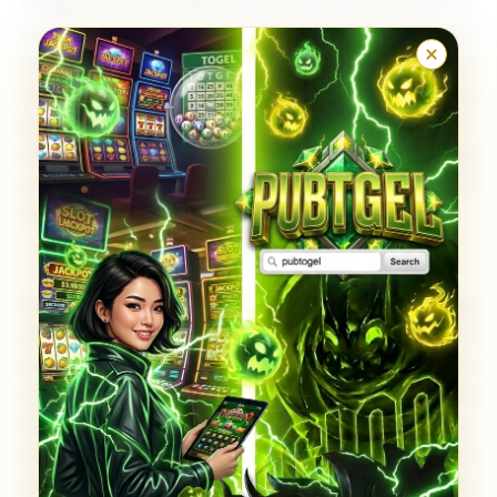
hingga pasaran modern yang paling dicari saat ini,
yaitu
Situs Toto Macau
. Semua pasaran yang kami
sediakan dijamin memiliki lisensi resmi WLA
(World Lottery Association), sehingga hasil
keluaran angka dipastikan 100% adil, transparan,
dan tanpa manipulasi. Anda bisa bebas memasang
taruhan 4D, 3D, maupun 2D dengan minimal bet
terkecil, hanya 100 perak saja!
Mengapa Anda Harus Bergabung di PUBTOGEL
Hari Ini?
Kami menjamin sistem keamanan mutakhir yang
menjaga privasi data Anda tetap aman bersama
kami. Selain itu, proses transaksi deposit dan
withdraw di situs ini sangat kilat, didukung oleh
bank lokal ternama serta e-wallet terpopuler.
Berapapun total kemenangan jackpot yang Anda
dapatkan, pasti akan kami bayar lunas tanpa