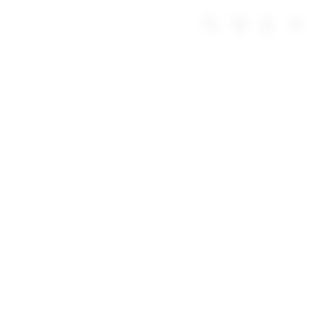
Skip
to
Troli
Login
Navigation
Deposit 5000
content