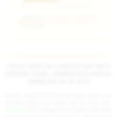
PUBTOGEL:
Website Terpercaya Main Toto Slot
Gacor 4D Maxwin Jutaan Minimal Depo 5k
Terbaik 2026.
TOGEL DEPO 5K | AARTOS DAFTAR 5
BANDAR TOGEL TERPERCAYA HADIAH
TERBESAR 4D 10 JUTA
Mencari tempat bertaruh yang aman, murah, dan
menguntungkan kini bukan lagi hal yang sulit.
PUBTOGEL
hadir sebagai solusi terbaik bagi Anda
para pecinta judi toto di Indonesia. Sebagai salah