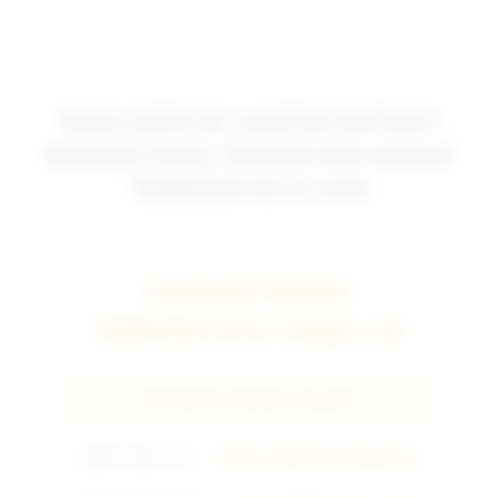
TOGEL DEPO 5K | AARTOS DAFTAR 5
BANDAR TOGEL TERPERCAYA HADIAH
TERBESAR 4D 10 JUTA
BANDAR RESMI
TERPERCAYA TOGEL 4D
INFORMASI ENGINE TERBAIK
🔥
Win Rate Slot
98.9% GAMPANG MENANG