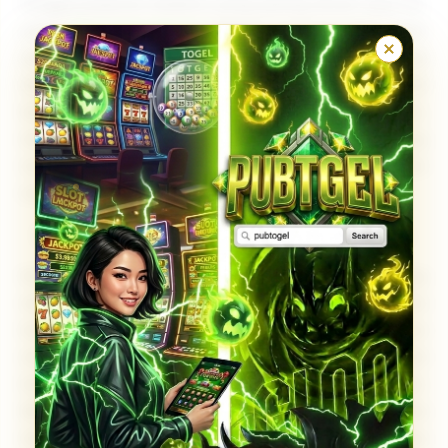
hingga pasaran modern yang paling dicari saat ini,
yaitu
Situs Toto Macau
. Semua pasaran yang kami
sediakan dijamin memiliki lisensi resmi WLA
(World Lottery Association), sehingga hasil
keluaran angka dipastikan 100% adil, transparan,
dan tanpa manipulasi. Anda bisa bebas memasang
taruhan 4D, 3D, maupun 2D dengan minimal bet
terkecil, hanya 100 perak saja!
Mengapa Anda Harus Bergabung di PUBTOGEL
Hari Ini?
Kami menjamin sistem keamanan mutakhir yang
menjaga privasi data Anda tetap aman bersama
kami. Selain itu, proses transaksi deposit dan
withdraw di situs ini sangat kilat, didukung oleh
bank lokal ternama serta e-wallet terpopuler.
Berapapun total kemenangan jackpot yang Anda
dapatkan, pasti akan kami bayar lunas tanpa