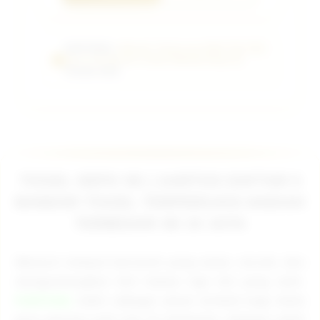
PUBTOGEL:
Website Terpercaya Main Toto Slot
Gacor 4D Maxwin Jutaan Minimal Depo 5k
Terbaik 2026.
TOGEL DEPO 5K | AARTOS DAFTAR 5
BANDAR TOGEL TERPERCAYA HADIAH
TERBESAR 4D 10 JUTA
Mencari tempat bertaruh yang aman, murah, dan
menguntungkan kini bukan lagi hal yang sulit.
PUBTOGEL
hadir sebagai solusi terbaik bagi Anda
para pecinta judi toto di Indonesia. Sebagai salah