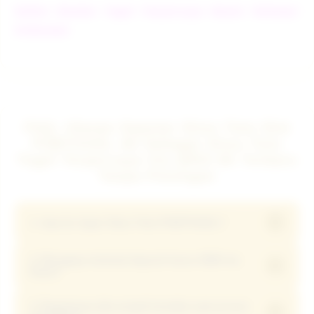
Daftar Bandar Togel Terpercaya Resmi Terbesar
Indonesia
FAQ: Ulasan Seputar Situs Toto Slot
PUBTOGEL 4D Sebagai Situs Toto
Togel Terpercaya Via QRIS 5K Terbaru
Tanpa Potongan
+
1. Apa itu Agen Situs Toto PUBTOGEL?
2. Mengapa minimal deposit harus 5000 via
PUBTOGEL adalah link Agen Situs Toto Online
+
Dana?
terpercaya di Indonesia yang mendukung transaksi
via DANA dan sistem QRIS tanpa potongan dengan
3. Bagaimana jika terjadi kendala saat proses
Metode Dana memungkinkan proses transfer kilat
proses cepat hanya dalam hitungan detik.
+