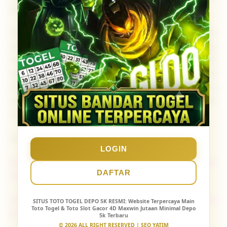
potongan sepeser pun.
Tunggu apa lagi? Jangan biarkan keberuntungan
Anda tertunda. Daftarkan diri Anda sekarang juga
di
PUBTOGEL
, nikmati keseruan menebak angka di
pasaran terlengkap, dan rasakan sensasi meraih JP
Paus dengan modal receh depo 5k. Klik tombol
daftar hari ini dan mulailah perjalanan Anda
menuju jutawan baru bersama
PUBTOGEL
!
Artikel Terkait :
LOGIN
Situs Bandar Togel Terpercaya & Link Agen Slot
DAFTAR
Gacor Hari Ini
TOTO 4D Ambyar Bandar Online TOTO88 & Utama
SITUS TOTO TOGEL DEPO 5K RESMI
: Website Terpercaya Main
Toto Togel & Toto Slot Gacor 4D Maxwin Jutaan Minimal Depo
Situs Togel Resmi
5k Terbaru
© 2026 ALL RIGHT RESERVED | SEO YATIM