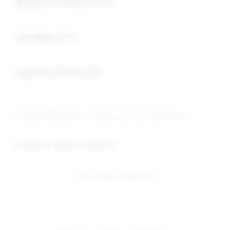
deposit minimal 5000
Buka
slot depo 5rb
Buka
deposit minimal 5k
© 2026 PUBTOGEL. All rights reserved. SEO YATIM
Indonesia / Bahasa Indonesia
Ingin Tetap Terhubung?