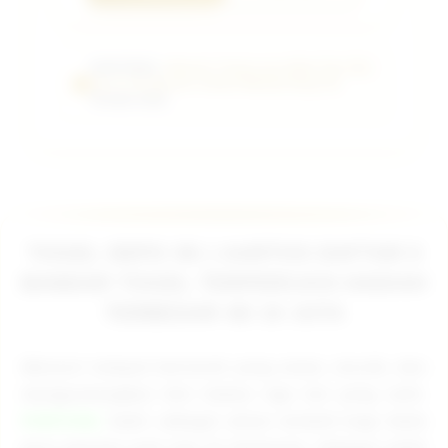
PUBTOGEL:
Website Terpercaya Main Toto Slot
Gacor 4D Maxwin Jutaan Minimal Depo 5k
Terbaik 2026.
TOGEL DEPO 5K | AARTOS DAFTAR 5
BANDAR TOGEL TERPERCAYA HADIAH
TERBESAR 4D 10 JUTA
Mencari tempat bertaruh yang aman, murah, dan
menguntungkan kini bukan lagi hal yang sulit.
PUBTOGEL
hadir sebagai solusi terbaik bagi Anda
para pecinta judi toto di Indonesia. Sebagai salah