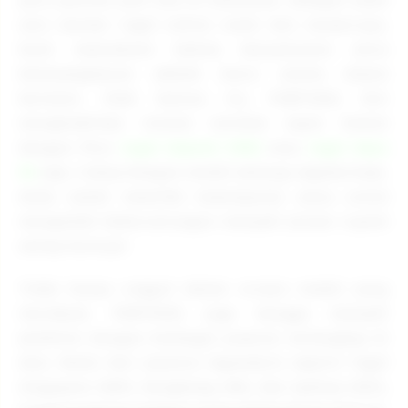
satu bandar togel online resmi dan terpercaya,
kami memahami bahwa kenyamanan serta
keterjangkauan adalah kunci utama dalam
bermain. Oleh karena itu, PUBTOGEL kini
menghadirkan inovasi taruhan super hemat
dengan fitur
togel deposit 5000
atau
togel depo
5k
saja. Cukup dengan modal seharga segelas kopi,
Anda sudah memiliki kesempatan emas untuk
mengubah keberuntungan menjadi jutaan rupiah
setiap harinya!
Tidak hanya unggul dalam urusan modal yang
merakyat, PUBTOGEL juga bangga menjadi
platform dengan
berbagai pasaran terlengkap
di
Asia. Mulai dari pasaran legendaris seperti Togel
Singapore (SGP), Hongkong (HK), dan Sydney (SDY),