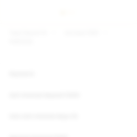
Togel Deposit 5k
>
slot depo 5000
>
PUBTOGEL
Buka
Footer Navigation
Keyword :
Buka
slot minimal deposit 5000
Buka
toto slot minimal depo 5k
Buka