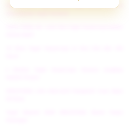
MALIKATOTO - Agen Bandar Togel Online Resmi &
Situs Bandar Togel Terbesar
TOTO TOGEL 4D : Link Toto Togel Terpercaya Resmi
Online No#1
10 Situs Togel Terpercaya & Toto Slot Bet 100
Gacor
5 Bandar Togel Terpercaya Pasaran Lengkap
Hadiah 10 Juta
SPACETOGEL Link Alternatif Penghasil Cuan Depo
5K Dana
Togel Deposit 5000 SPACETOGEL Resmi Tanpa
Potongan