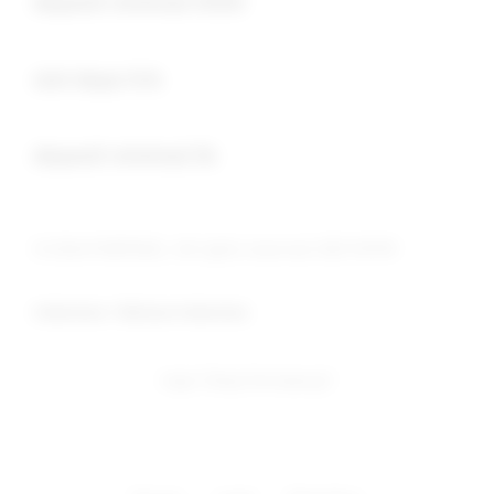
deposit minimal 5000
Buka
slot depo 5rb
Buka
deposit minimal 5k
© 2026 PUBTOGEL. All rights reserved. SEO YATIM
Indonesia / Bahasa Indonesia
Ingin Tetap Terhubung?