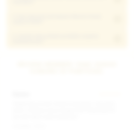
transaksi?
tanpa biaya tambahan, sehingga modal hiburan
hemat 5000 rupiah Anda tetap utuh masuk ke saldo
4. Apa saja jenis permainan hiburan hemat
Jangan khawatir! Layanan support Live Chat VVIP
akun tanpa potongan sepeserpun.
+
yang tersedia?
kami siaga 24 jam penuh untuk membantu
memastikan setiap kendala pengisian saldo minimal
5. Apakah data pribadi pendaftar terjamin
Tersedia ribuan jenis game mulai dari provider slot
deposit 5000 Anda terselesaikan dalam hitungan
+
keamanannya?
ternama seperti Pragmatic Play, PG Soft, dan
detik.
Habanero yang semuanya bisa dimainkan secara
Sangat aman! Kami menggunakan sistem enkripsi
hemat mulai dari modal 5k saja dan juga togel
tingkat tinggi yang memastikan seluruh data
REVIEW MEMBER YANG SUDAH
online.
pendaftar baru tetap terlindungi dan terjaga
GABUNG DI PUBTOGEL
kerahasiaannya.
Rayman
★★★★★
"Engine dan provider terbaik emang beda, main game
Gates of Olympus lancar banget di HP. Modal depo 5k
aja udah dapet scatter berkali-kali."
Terverifikasi - Hari Ini