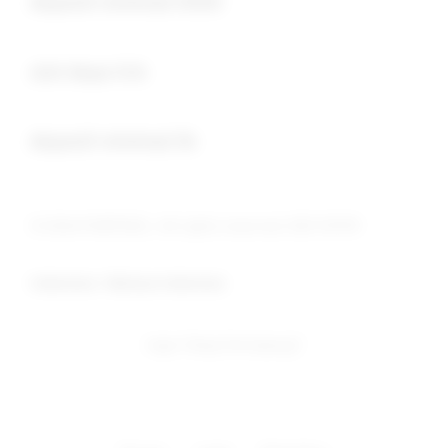
deposit minimal 5000
Buka
slot depo 5rb
Buka
deposit minimal 5k
© 2026 PUBTOGEL. All rights reserved. SEO YATIM
Indonesia / Bahasa Indonesia
Ingin Tetap Terhubung?